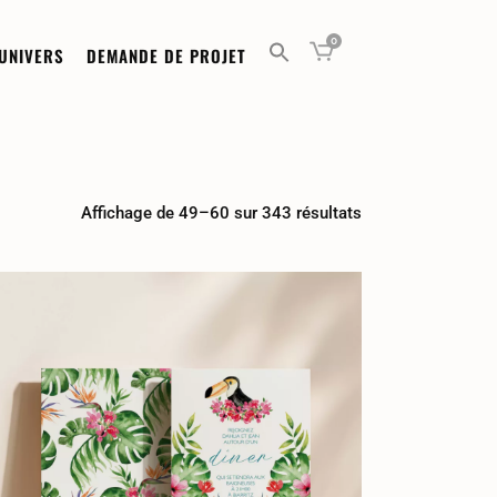
0
UNIVERS
DEMANDE DE PROJET
Affichage de 49–60 sur 343 résultats