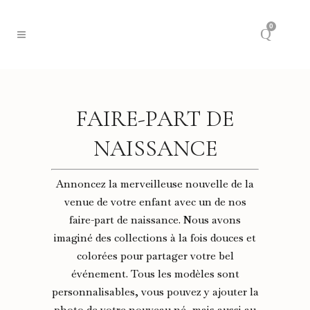
0
FAIRE-PART DE
NAISSANCE
Annoncez la merveilleuse nouvelle de la
venue de votre enfant avec un de nos
faire-part de naissance. Nous avons
imaginé des collections à la fois douces et
colorées pour partager votre bel
événement. Tous les modèles sont
personnalisables, vous pouvez y ajouter la
photo de votre nouveau né, mais aussi au