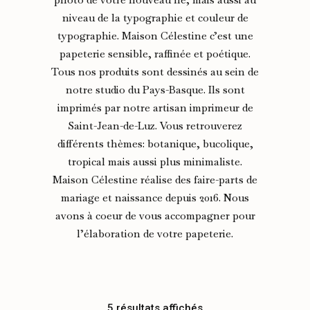
niveau de la typographie et couleur de
typographie. Maison Célestine c’est une
papeterie sensible, raffinée et poétique.
Tous nos produits sont dessinés au sein de
notre studio du Pays-Basque. Ils sont
imprimés par notre artisan imprimeur de
Saint-Jean-de-Luz. Vous retrouverez
différents thèmes: botanique, bucolique,
tropical mais aussi plus minimaliste.
Maison Célestine réalise des faire-parts de
mariage et naissance depuis 2016. Nous
avons à coeur de vous accompagner pour
l’élaboration de votre papeterie.
5 résultats affichés