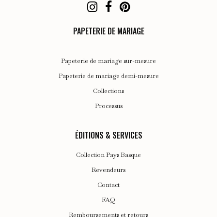
PAPETERIE DE MARIAGE
Papeterie de mariage sur-mesure
Papeterie de mariage demi-mesure
Collections
Processus
ÉDITIONS & SERVICES
Collection Pays Basque
Revendeurs
Contact
FAQ
Remboursements et retours