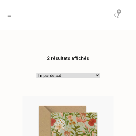
0
2 résultats affichés