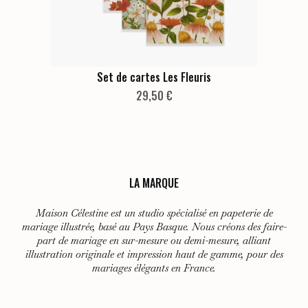
Set de cartes Les Fleuris
29,50
€
LA MARQUE
Maison Célestine est un studio spécialisé en papeterie de
mariage illustrée, basé au Pays Basque. Nous créons des faire-
part de mariage en sur-mesure ou demi-mesure, alliant
illustration originale et impression haut de gamme, pour des
mariages élégants en France.