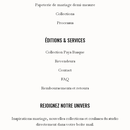
Papeterie de mariage demi-mesure
Collections
Processus
ÉDITIONS & SERVICES
Collection Pays Basque
Revendeurs
Contact
FAQ
Remboursements et retours
REJOIGNEZ NOTRE UNIVERS
Inspirations mariage, nouvelles collections et coulisses du studio
directement dans votre boîte mail.