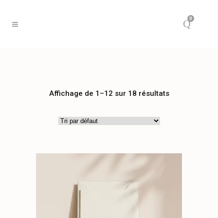
0
Affichage de 1–12 sur 18 résultats