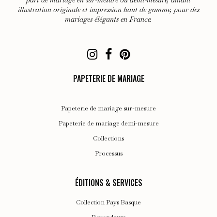
illustration originale et impression haut de gamme, pour des
mariages élégants en France.
PAPETERIE DE MARIAGE
Papeterie de mariage sur-mesure
Papeterie de mariage demi-mesure
Collections
Processus
ÉDITIONS & SERVICES
Collection Pays Basque