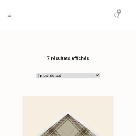
0
7 résultats affichés