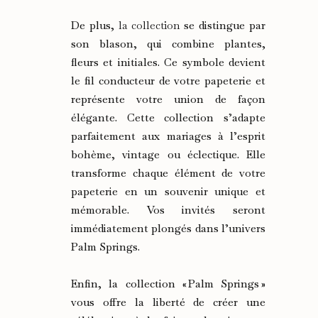
De plus,
la collection
se distingue par
son blason, qui combine plantes,
fleurs et initiales. Ce symbole devient
le fil conducteur de votre papeterie et
représente votre union de façon
élégante. Cette collection s’adapte
parfaitement aux mariages à l’esprit
bohème, vintage ou éclectique. Elle
transforme chaque élément de votre
papeterie en un souvenir unique et
mémorable. Vos invités seront
immédiatement plongés dans l’univers
Palm Springs.
Enfin, la collection « Palm Springs »
vous offre la liberté de créer une