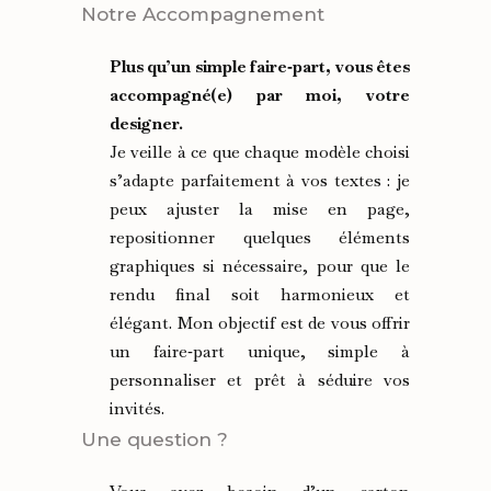
Notre Accompagnement
Plus qu’un simple faire‑part, vous êtes
accompagné(e) par moi, votre
designer.
Je veille à ce que chaque modèle choisi
s’adapte parfaitement à vos textes : je
peux ajuster la mise en page,
repositionner quelques éléments
graphiques si nécessaire, pour que le
rendu final soit harmonieux et
élégant. Mon objectif est de vous offrir
un faire‑part unique, simple à
personnaliser et prêt à séduire vos
invités.
Une question ?