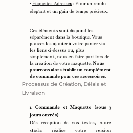
•
Étiquettes Adresses
: Pour un rendu
élégant et un gain de temps précieux.
Ces éléments sont disponibles
séparément dans la boutique. Vous
pouvez les ajouter à votre panier via
les liens ci-dessus ou, plus
simplement, nous en faire part lors de
la création de votre maquette.
Nous
pourrons alors établir un complément
de commande pour ces accessoires.
Processus de Création, Délais et
Livraison
1. Commande et Maquette (sous 3
jours ouvrés)
Dès réception de vos textes, notre
studio réalise votre version