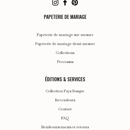
produit
PAPETERIE DE MARIAGE
Papeterie de mariage sur-mesure
Papeterie de mariage demi-mesure
Collections
Processus
ÉDITIONS & SERVICES
Collection Pays Basque
Revendeurs
Contact
FAQ
Remboursements et retours