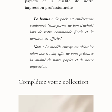
papiers et la qualité de notre
impression professionnelle.
–
Le bonus :
Ce pack est entièrement
remboursé (sous forme de bon d’achat)
lors de votre commande finale et la
livraison est offerte !
–
Note :
Le modèle envoyé est aléatoire
selon nos stocks, afin de vous présenter
la qualité de notre papier et de notre
impression.
Complétez votre collection