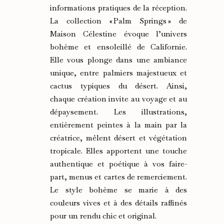
informations pratiques de la réception.
La collection « Palm Springs » de
Maison Célestine évoque l’univers
bohème et ensoleillé de Californie.
Elle vous plonge dans une ambiance
unique, entre palmiers majestueux et
cactus typiques du désert. Ainsi,
chaque création invite au voyage et au
dépaysement. Les illustrations,
entièrement peintes à la main par la
créatrice, mêlent désert et végétation
tropicale. Elles apportent une touche
authentique et poétique à vos faire-
part, menus et cartes de remerciement.
Le style bohème se marie à des
couleurs vives et à des détails raffinés
pour un rendu chic et original.