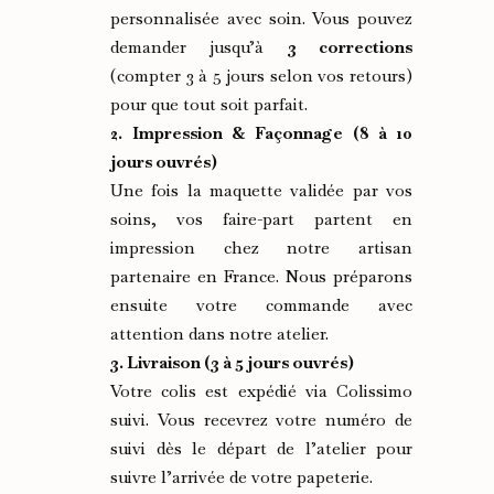
personnalisée avec soin. Vous pouvez
demander jusqu’à
3 corrections
(compter 3 à 5 jours selon vos retours)
pour que tout soit parfait.
2. Impression & Façonnage (8 à 10
jours ouvrés)
Une fois la maquette validée par vos
soins, vos faire-part partent en
impression chez notre artisan
partenaire en France. Nous préparons
ensuite votre commande avec
attention dans notre atelier.
3. Livraison (3 à 5 jours ouvrés)
Votre colis est expédié via Colissimo
suivi. Vous recevrez votre numéro de
suivi dès le départ de l’atelier pour
suivre l’arrivée de votre papeterie.