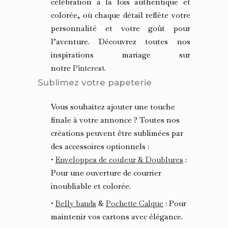
célébration à la fois authentique et
colorée, où chaque détail reflète votre
personnalité et votre goût pour
l’aventure. Découvrez toutes nos
inspirations mariage sur
notre
Pinterest
.
Sublimez votre papeterie
Vous souhaitez ajouter une touche
finale à votre annonce ? Toutes nos
créations peuvent être sublimées par
des accessoires optionnels :
•
Enveloppes de couleur & Doublures
:
Pour une ouverture de courrier
inoubliable et colorée.
•
Belly bands
&
Pochette Calque
: Pour
maintenir vos cartons avec élégance.