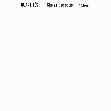
QUANTITÉS
Clear