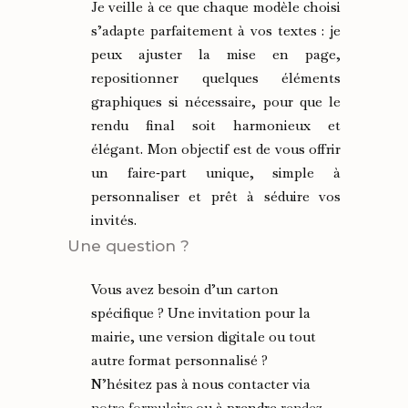
Je veille à ce que chaque modèle choisi
s’adapte parfaitement à vos textes : je
peux ajuster la mise en page,
repositionner quelques éléments
graphiques si nécessaire, pour que le
rendu final soit harmonieux et
élégant. Mon objectif est de vous offrir
un faire‑part unique, simple à
personnaliser et prêt à séduire vos
invités.
Une question ?
Vous avez besoin d’un carton
spécifique ? Une invitation pour la
mairie, une version digitale ou tout
autre format personnalisé ?
N’hésitez pas à nous contacter via
notre formulaire
ou à prendre
rendez-