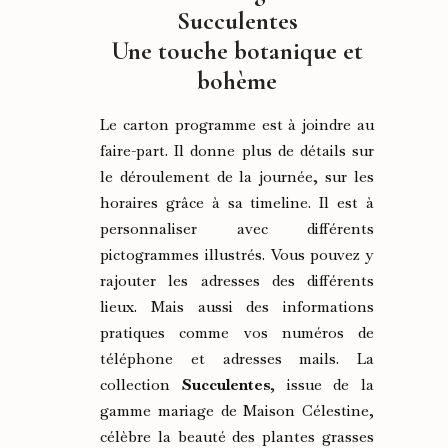
Succulentes
Une touche botanique et
bohème
Le carton programme est à joindre au
faire-part. Il donne plus de détails sur
le déroulement de la journée, sur les
horaires grâce à sa timeline. Il est à
personnaliser avec différents
pictogrammes illustrés. Vous pouvez y
rajouter les adresses des différents
lieux. Mais aussi des informations
pratiques comme vos numéros de
téléphone et adresses mails. La
collection
Succulentes
, issue de la
gamme mariage de Maison Célestine,
célèbre la beauté des plantes grasses