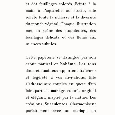
et des feuillages colorés. Peinte à la
main à l’aquarelle au studio, elle
reflète toute la richesse et la diversité
du monde végétal. Chaque illustration
met en scène des succulentes, des
feuillages délicats et des fleurs aux
nuances subtiles.
Cette papeterie se distingue par son
esprit
naturel et bohème
. Les tons
doux et lumineux apportent fraîcheur
et légèreté à vos invitations. Elle
s’adresse aux couples en quête d’un
faire-part de mariage coloré, original
et élégant, inspiré par la nature. Les
créations
Succulentes
s’harmonisent
parfaitement avec un mariage en