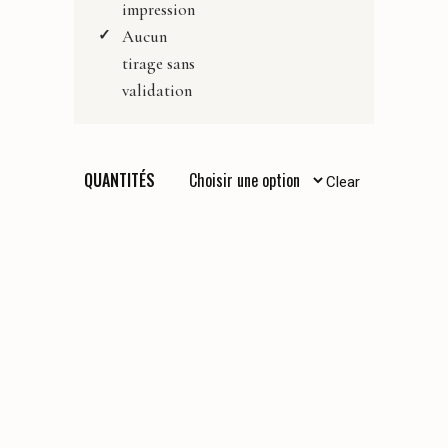
impression
Aucun
tirage sans
validation
QUANTITÉS
Clear