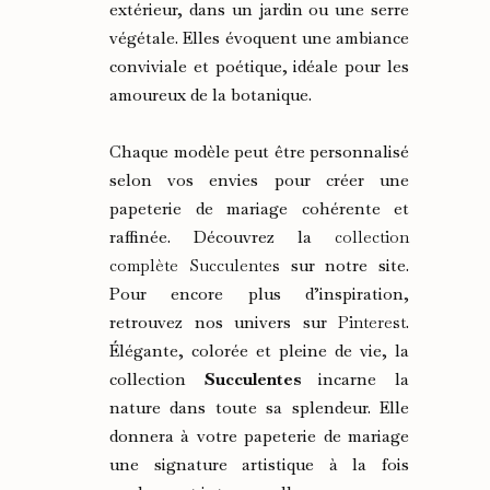
extérieur, dans un jardin ou une serre
végétale. Elles évoquent une ambiance
conviviale et poétique, idéale pour les
amoureux de la botanique.
Chaque modèle peut être personnalisé
selon vos envies pour créer une
papeterie de mariage cohérente et
raffinée. Découvrez la
collection
complète Succulentes
sur notre site.
Pour encore plus d’inspiration,
retrouvez nos univers sur
Pinterest
.
Élégante, colorée et pleine de vie, la
collection
Succulentes
incarne la
nature dans toute sa splendeur. Elle
donnera à votre papeterie de mariage
une signature artistique à la fois