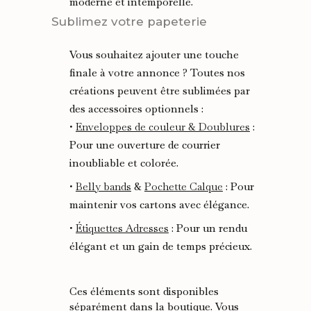
moderne et intemporelle.
Sublimez votre papeterie
Vous souhaitez ajouter une touche
finale à votre annonce ? Toutes nos
créations peuvent être sublimées par
des accessoires optionnels :
•
Enveloppes de couleur & Doublures
:
Pour une ouverture de courrier
inoubliable et colorée.
•
Belly bands
&
Pochette Calque
: Pour
maintenir vos cartons avec élégance.
•
Étiquettes Adresses
: Pour un rendu
élégant et un gain de temps précieux.
Ces éléments sont disponibles
séparément dans la boutique. Vous