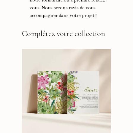
vous
. Nous serons ravis de vous
accompagner dans votre projet !
Complétez votre collection