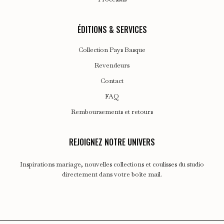
ÉDITIONS & SERVICES
Collection Pays Basque
Revendeurs
Contact
FAQ
Remboursements et retours
REJOIGNEZ NOTRE UNIVERS
Inspirations mariage, nouvelles collections et coulisses du studio
directement dans votre boîte mail.