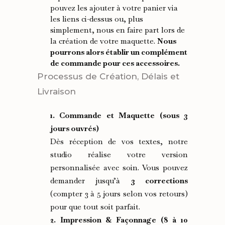
pouvez les ajouter à votre panier via
les liens ci-dessus ou, plus
simplement, nous en faire part lors de
la création de votre maquette.
Nous
pourrons alors établir un complément
de commande pour ces accessoires.
Processus de Création, Délais et
Livraison
1. Commande et Maquette (sous 3
jours ouvrés)
Dès réception de vos textes, notre
studio réalise votre version
personnalisée avec soin. Vous pouvez
demander jusqu’à
3 corrections
(compter 3 à 5 jours selon vos retours)
pour que tout soit parfait.
2. Impression & Façonnage (8 à 10