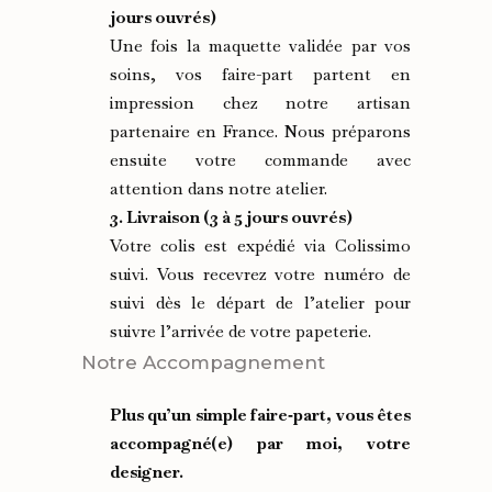
jours ouvrés)
Une fois la maquette validée par vos
soins, vos faire-part partent en
impression chez notre artisan
partenaire en France. Nous préparons
ensuite votre commande avec
attention dans notre atelier.
3. Livraison (3 à 5 jours ouvrés)
Votre colis est expédié via Colissimo
suivi. Vous recevrez votre numéro de
suivi dès le départ de l’atelier pour
suivre l’arrivée de votre papeterie.
Notre Accompagnement
Plus qu’un simple faire‑part, vous êtes
accompagné(e) par moi, votre
designer.