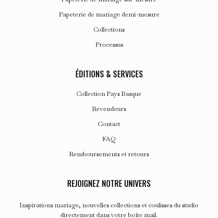
Papeterie de mariage demi-mesure
Collections
Processus
ÉDITIONS & SERVICES
Collection Pays Basque
Revendeurs
Contact
FAQ
Remboursements et retours
REJOIGNEZ NOTRE UNIVERS
Inspirations mariage, nouvelles collections et coulisses du studio
directement dans votre boîte mail.