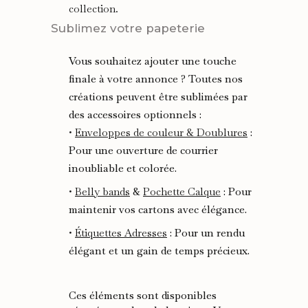
collection.
Sublimez votre papeterie
Vous souhaitez ajouter une touche
finale à votre annonce ? Toutes nos
créations peuvent être sublimées par
des accessoires optionnels :
•
Enveloppes de couleur & Doublures
:
Pour une ouverture de courrier
inoubliable et colorée.
•
Belly bands
&
Pochette Calque
: Pour
maintenir vos cartons avec élégance.
•
Étiquettes Adresses
: Pour un rendu
élégant et un gain de temps précieux.
Ces éléments sont disponibles