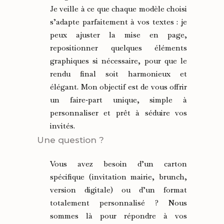
Je veille à ce que chaque modèle choisi
s’adapte parfaitement à vos textes : je
peux ajuster la mise en page,
repositionner quelques éléments
graphiques si nécessaire, pour que le
rendu final soit harmonieux et
élégant. Mon objectif est de vous offrir
un faire‑part unique, simple à
personnaliser et prêt à séduire vos
invités.
Une question ?
Vous avez besoin d’un carton
spécifique (invitation mairie, brunch,
version digitale) ou d’un format
totalement personnalisé ? Nous
sommes là pour répondre à vos