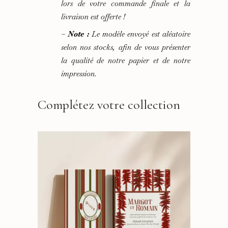
lors de votre commande finale et la
livraison est offerte !
–
Note :
Le modèle envoyé est aléatoire
selon nos stocks, afin de vous présenter
la qualité de notre papier et de notre
impression.
Complétez votre collection