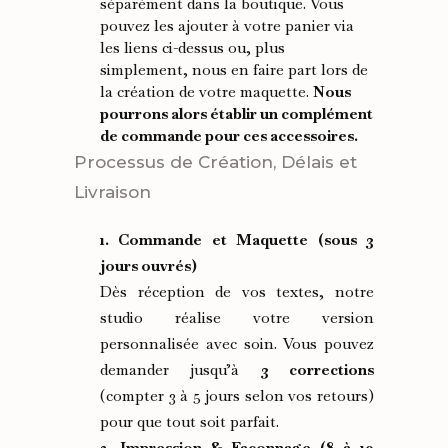
séparément dans la boutique. Vous
pouvez les ajouter à votre panier via
les liens ci-dessus ou, plus
simplement, nous en faire part lors de
la création de votre maquette.
Nous
pourrons alors établir un complément
de commande pour ces accessoires.
Processus de Création, Délais et
Livraison
1. Commande et Maquette (sous 3
jours ouvrés)
Dès réception de vos textes, notre
studio réalise votre version
personnalisée avec soin. Vous pouvez
demander jusqu’à
3 corrections
(compter 3 à 5 jours selon vos retours)
pour que tout soit parfait.
2. Impression & Façonnage (8 à 10