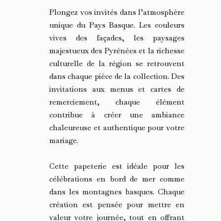
Plongez vos invités dans l’atmosphère
unique du Pays Basque. Les couleurs
vives des façades, les paysages
majestueux des Pyrénées et la richesse
culturelle de la région se retrouvent
dans chaque pièce de la collection. Des
invitations aux menus et cartes de
remerciement, chaque élément
contribue à créer une ambiance
chaleureuse et authentique pour votre
mariage.
Cette papeterie est idéale pour les
célébrations en bord de mer comme
dans les montagnes basques. Chaque
création est pensée pour mettre en
valeur votre journée, tout en offrant