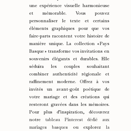
une expérience visuelle harmonieuse
et mémorable. Vous pouvez
personnaliser le texte et certains
éléments graphiques pour que vos
faire‑parts racontent votre histoire de
manière unique. La collection « Pays
Basque » transforme vos invitations en
souvenirs élégants et durables. Elle
séduira les couples souhaitant
combiner authenticité régionale et
raffinement moderne. Offrez à vos
invités un avant-goût poétique de
votre mariage et des créations qui
resteront gravées dans les mémoires.
Pour plus d’inspiration, découvrez
notre
tableau Pinterest dédié aux
mariages basques
ou explorez
la