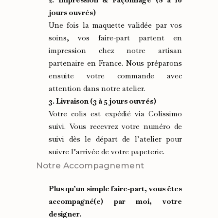
jours ouvrés)
Une fois la maquette validée par vos
soins, vos faire-part partent en
impression chez notre artisan
partenaire en France. Nous préparons
ensuite votre commande avec
attention dans notre atelier.
3. Livraison (3 à 5 jours ouvrés)
Votre colis est expédié via Colissimo
suivi. Vous recevrez votre numéro de
suivi dès le départ de l’atelier pour
suivre l’arrivée de votre papeterie.
Notre Accompagnement
Plus qu’un simple faire‑part, vous êtes
accompagné(e) par moi, votre
designer.