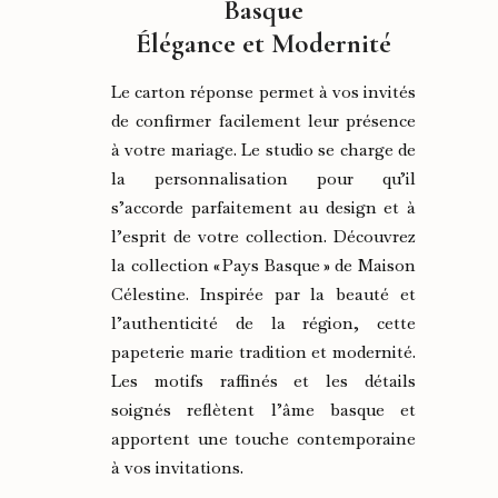
Basque
Élégance et Modernité
Le carton réponse permet à vos invités
de confirmer facilement leur présence
à votre mariage. Le studio se charge de
la personnalisation pour qu’il
s’accorde parfaitement au design et à
l’esprit de votre collection. Découvrez
la collection « Pays Basque » de Maison
Célestine. Inspirée par la beauté et
l’authenticité de la région, cette
papeterie marie tradition et modernité.
Les motifs raffinés et les détails
soignés reflètent l’âme basque et
apportent une touche contemporaine
à vos invitations.