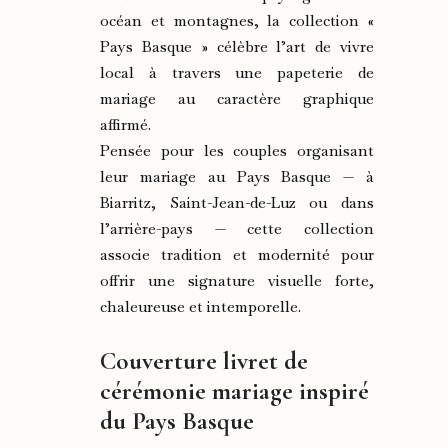
océan et montagnes, la collection «
Pays Basque » célèbre l’art de vivre
local à travers une papeterie de
mariage au caractère graphique
affirmé.
Pensée pour les couples organisant
leur mariage au Pays Basque — à
Biarritz, Saint-Jean-de-Luz ou dans
l’arrière-pays — cette collection
associe tradition et modernité pour
offrir une signature visuelle forte,
chaleureuse et intemporelle.
Couverture livret de
cérémonie mariage inspiré
du Pays Basque