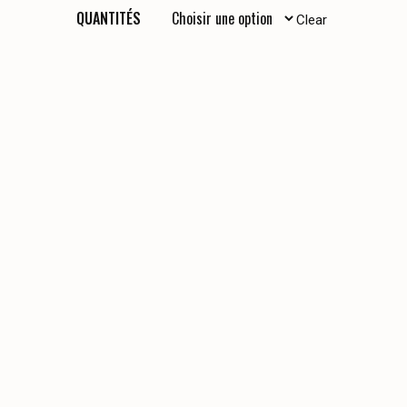
QUANTITÉS
Clear