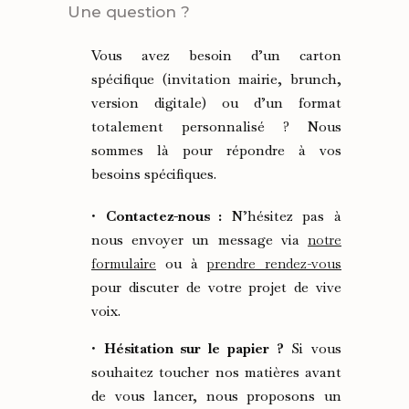
Une question ?
Vous avez besoin d’un carton
spécifique (invitation mairie, brunch,
version digitale) ou d’un format
totalement personnalisé ? Nous
sommes là pour répondre à vos
besoins spécifiques.
•
Contactez-nous :
N’hésitez pas à
nous envoyer un message via
notre
formulaire
ou à
prendre rendez-vous
pour discuter de votre projet de vive
voix.
•
Hésitation sur le papier ?
Si vous
souhaitez toucher nos matières avant
de vous lancer, nous proposons un