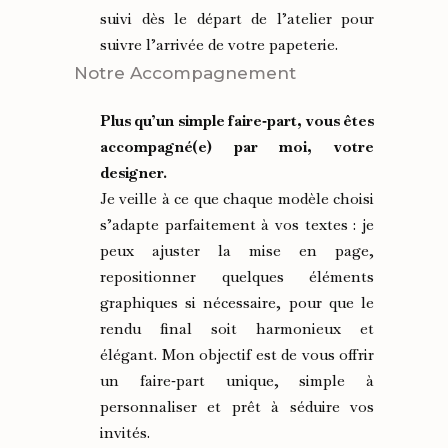
suivi dès le départ de l’atelier pour
suivre l’arrivée de votre papeterie.
Notre Accompagnement
Plus qu’un simple faire‑part, vous êtes
accompagné(e) par moi, votre
designer.
Je veille à ce que chaque modèle choisi
s’adapte parfaitement à vos textes : je
peux ajuster la mise en page,
repositionner quelques éléments
graphiques si nécessaire, pour que le
rendu final soit harmonieux et
élégant. Mon objectif est de vous offrir
un faire‑part unique, simple à
personnaliser et prêt à séduire vos
invités.