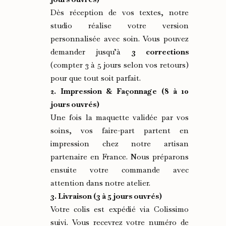
Dès réception de vos textes, notre
studio réalise votre version
personnalisée avec soin. Vous pouvez
demander jusqu’à
3 corrections
(compter 3 à 5 jours selon vos retours)
pour que tout soit parfait.
2. Impression & Façonnage (8 à 10
jours ouvrés)
Une fois la maquette validée par vos
soins, vos faire-part partent en
impression chez notre artisan
partenaire en France. Nous préparons
ensuite votre commande avec
attention dans notre atelier.
3. Livraison (3 à 5 jours ouvrés)
Votre colis est expédié via Colissimo
suivi. Vous recevrez votre numéro de