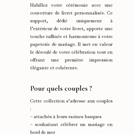
Habillez votre cérémonie avec une
couverture de livret personnalisée. Ce
support, dédié uniquement à
l’extérieur de votre livret, apporte une
touche raffinée et harmonieuse à votre
papeterie de mariage. Il met en valeur
le déroulé de votre célébration tout en
offrant une première impression
élégante et cohérente.
Pour quels couples ?
Cette collection s’adresse aux couples
:
– attachés à leurs racines basques
– souhaitant célébrer un mariage en
bord de mer