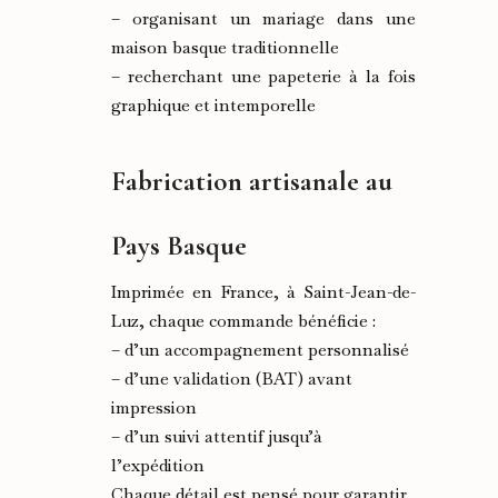
– organisant un mariage dans une
maison basque traditionnelle
– recherchant une papeterie à la fois
graphique et intemporelle
Fabrication artisanale au
Pays Basque
Imprimée en France, à Saint-Jean-de-
Luz, chaque commande bénéficie :
– d’un accompagnement personnalisé
– d’une validation (BAT) avant
impression
– d’un suivi attentif jusqu’à
l’expédition
Chaque détail est pensé pour garantir