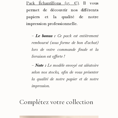
Pack Échantillons (15 €)
. Il vous
permet de découvrir nos différents
papiers et la qualité de notre
impression professionnelle.
–
Le bonus :
Ce pack est entièrement
remboursé (sous forme de bon d’achat)
lors de votre commande finale et la
livraison est offerte !
–
Note :
Le modèle envoyé est aléatoire
selon nos stocks, afin de vous présenter
la qualité de notre papier et de notre
impression.
Complétez votre collection