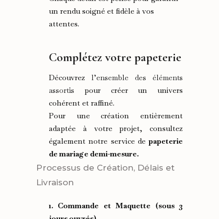
un rendu soigné et fidèle à vos
attentes.
Complétez votre papeterie
Découvrez
l’ensemble des éléments
assortis
pour créer un univers
cohérent et raffiné.
Pour une création entièrement
adaptée à votre projet, consultez
également notre service de
papeterie
de mariage demi-mesure.
Processus de Création, Délais et
Livraison
1. Commande et Maquette (sous 3
jours ouvrés)