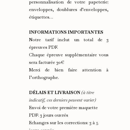
personnalisation de votre papeterie:
enveloppes, doublures d’enveloppes,
étiquettes…
INFORMATIONS IMPORTANTES
Notre tarif inclut un total de 3
épreuves PDF.
Chaque épreuve supplémentaire vous
sera facturée 30€
Merci de bien faire attention à
l’orthographe.
DÉLAIS ET LIVRAISON
(à titre
indicatif, ces derniers peuvent varier)
Envoi de votre première maquette
PDF: 3 jours ouvrés
Echanges sur les corrections: 3 à 5