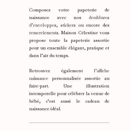
Composez votre papeterie de
naissance avec nos
doublures
d’enveloppes
,
stickers
ou encore des
remerciements
. Maison Célestine vous
propose toute la papeterie assortie
pour un ensemble élégant, pratique et
dans l’air du temps.
Retrouvez également
l’affiche
naissance
personnalisée assortie au
faire-part. Une illustration
intemporelle pour célébrer la venue de
bébé, c’est aussi le cadeau de
naissance idéal.