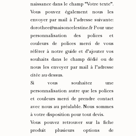
naissance dans le champ “Votre texte”.
Vous pouvez également nous les
envoyer par mail à l’adresse suivante:
dorothee@maisoncelestine.fr Pour une
personnalisation des polices et
couleurs de polices merci de vous
référer à notre guide et d’ajouter vos
souhaits dans le champ dédié ou de
nous les envoyer par mail à l’adresse
citée au-dessus.
Si vous souhaitez une
personnalisation autre que les polices
et couleurs merci de prendre contact
avec nous au préalable. Nous sommes
à votre disposition pour tout devis.
Vous pouvez retrouver sur la fiche
produit plusieurs options de