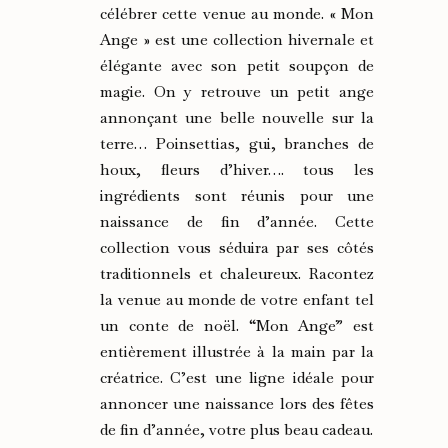
célébrer cette venue au monde. « Mon
Ange » est une collection hivernale et
élégante avec son petit soupçon de
magie. On y retrouve un petit ange
annonçant une belle nouvelle sur la
terre… Poinsettias, gui, branches de
houx, fleurs d’hiver…. tous les
ingrédients sont réunis pour une
naissance de fin d’année. Cette
collection vous séduira par ses côtés
traditionnels et chaleureux. Racontez
la venue au monde de votre enfant tel
un conte de noël. “Mon Ange” est
entièrement illustrée à la main par la
créatrice. C’est une ligne idéale pour
annoncer une naissance lors des fêtes
de fin d’année, votre plus beau cadeau.