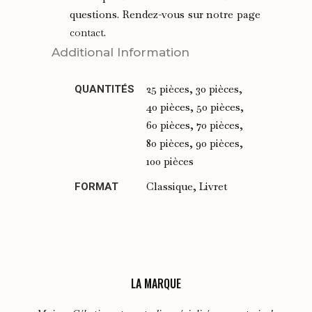
questions. Rendez-vous sur notre page
contact
.
Additional Information
25 pièces, 30 pièces,
QUANTITÉS
40 pièces, 50 pièces,
60 pièces, 70 pièces,
80 pièces, 90 pièces,
100 pièces
Classique, Livret
FORMAT
LA MARQUE