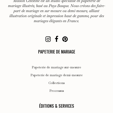
Maison Célestine est un studio spécialisé en papeterie de
mariage illustrée, basé au Pays Basque. Nous créons des faire-
part de mariage en sur-mesure ou demi-mesure, alliant
illustration originale et impression haut de gamme, pour des
mariages élégants en France.
PAPETERIE DE MARIAGE
Papeterie de mariage sur-mesure
Papeterie de mariage demi-mesure
Collections
Processus
ÉDITIONS & SERVICES