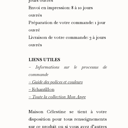
jours ouvrés
Envoi en impression: 8 à 10 jours
ouvrés
Préparation de votre commande: 1 jour
ouvré
Livraison de votre commande: 3 à jours
ouvrés
LIENS UTILES
– Informations sur le processus de
commande
– Guide des polices et couleurs
– Echantillon
– Toute la collection Mon Ange
Maison Célestine se tient à votre
disposition pour tous renseignements
sur ce produit ou si vous avez d’autres