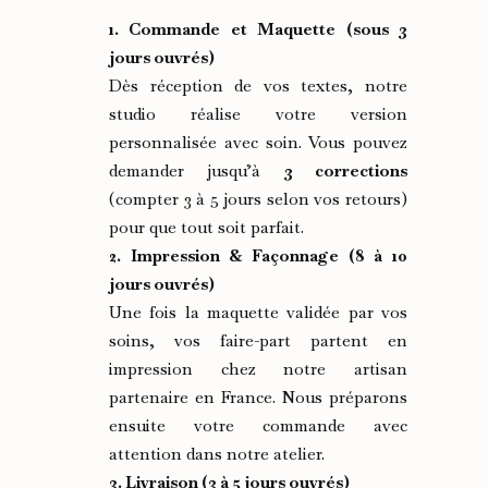
1. Commande et Maquette (sous 3
jours ouvrés)
Dès réception de vos textes, notre
studio réalise votre version
personnalisée avec soin. Vous pouvez
demander jusqu’à
3 corrections
(compter 3 à 5 jours selon vos retours)
pour que tout soit parfait.
2. Impression & Façonnage (8 à 10
jours ouvrés)
Une fois la maquette validée par vos
soins, vos faire-part partent en
impression chez notre artisan
partenaire en France. Nous préparons
ensuite votre commande avec
attention dans notre atelier.
3. Livraison (3 à 5 jours ouvrés)