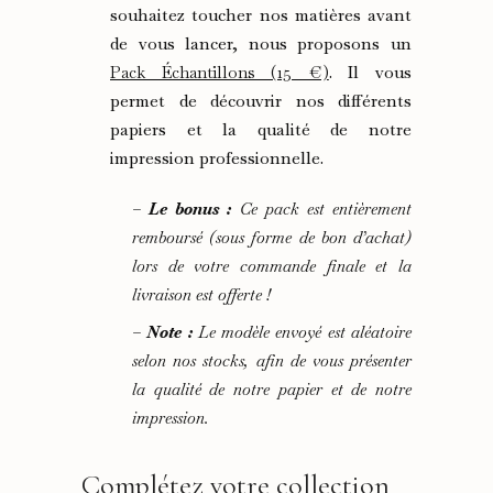
souhaitez toucher nos matières avant
de vous lancer, nous proposons un
Pack Échantillons (15 €)
. Il vous
permet de découvrir nos différents
papiers et la qualité de notre
impression professionnelle.
–
Le bonus :
Ce pack est entièrement
remboursé (sous forme de bon d’achat)
lors de votre commande finale et la
livraison est offerte !
–
Note :
Le modèle envoyé est aléatoire
selon nos stocks, afin de vous présenter
la qualité de notre papier et de notre
impression.
Complétez votre collection