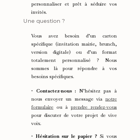
personnaliser et prêt à séduire vos
invités.
Une question ?
Vous avez besoin d’un carton
spécifique (invitation mairie, brunch,
version digitale) ou d’un format
totalement personnalisé ? Nous
sommes là pour répondre à vos
besoins spécifiques.
•
Contactez-nous :
N’hésitez pas à
nous envoyer un message via
notre
formulaire
ou à
prendre rendez-vous
pour discuter de votre projet de vive
voix.
•
Hésitation sur le papier ?
Si vous