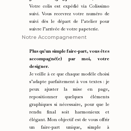
Votre colis est expédié via Colissimo
suivi. Vous recevrez votre numéro de
suivi dès le départ de l’atelier pour
suivre l’arrivée de votre papeterie.
Notre Accompagnement
Plus qu’un simple faire‑part, vous êtes
accompagné(e) par moi, votre
designer.
Je veille à ce que chaque modèle choisi
s’adapte parfaitement à vos textes : je
peux ajuster la mise en page,
repositionner quelques éléments
graphiques si nécessaire, pour que le
rendu final soit harmonieux et
élégant. Mon objectif est de vous offrir
un faire‑part unique, simple à