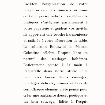
Facilitez l’organisation de votre
réception avec des numéros ou noms
de table personnalisés. Ces éléments
pratiques s’intègrent parfaitement à
votre papeterie et guident vos invités.
Ils apportent une touche harmonieuse
et raffinée à votre décoration de table.
La collection Bohowild de Maison
Célestine célèbre l’esprit libre et
naturel des mariages bohèmes.
Entièrement peinte à la main à
l’aquarelle dans notre studio, elle
mêle avec finesse fleurs sauvages,
feuillages délicats, plumes et bois de
cerf. Chaque élément a été pensé pour
créer une ambiance douce, poétique et
un brin sauvage, fidèle à l’esprit