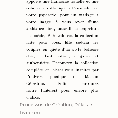
apporte une harmonie visuelle et une
cohérence esthétique à l’ensemble de
votre papeterie, pour un mariage à
votre image. Si vous rêvez d’une
ambiance libre, naturelle et empreinte
de poésie, Bohowild est la collection
faite pour vous. Elle séduira les
couples en quête d’un style bohème
chic, mêlant nature, élégance et
authenticité. Découvrez
la collection
complète
et laissez-vous inspirer par
l’univers poétique de Maison
Célestine. Enfin parcourez
notre
Pinterest
pour encore plus
d’idées.
Processus de Création, Délais et
Livraison