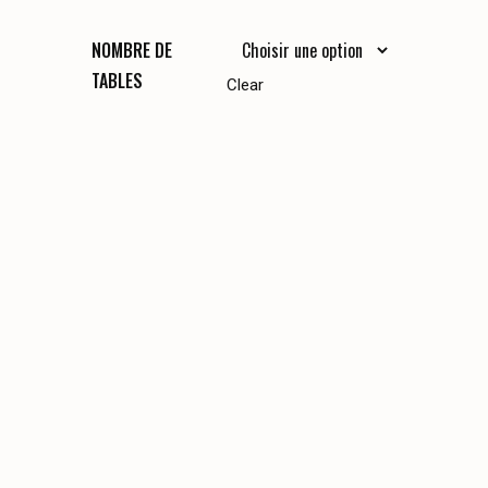
NOMBRE DE
TABLES
Clear