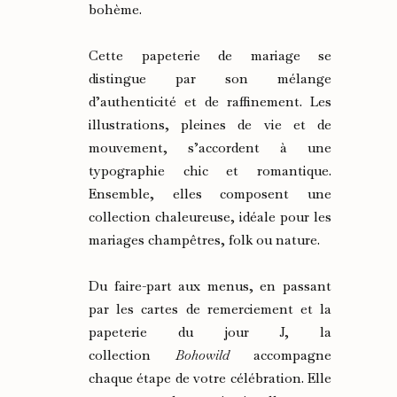
bohème.
Cette papeterie de mariage se
distingue par son mélange
d’authenticité et de raffinement. Les
illustrations, pleines de vie et de
mouvement, s’accordent à une
typographie chic et romantique.
Ensemble, elles composent une
collection chaleureuse, idéale pour les
mariages champêtres, folk ou nature.
Du faire-part aux menus, en passant
par les cartes de remerciement et la
papeterie du jour J, la
collection
Bohowild
accompagne
chaque étape de votre célébration. Elle