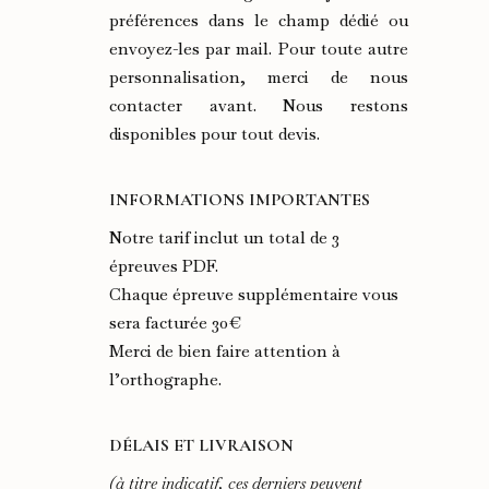
préférences dans le champ dédié ou
envoyez-les par mail. Pour toute autre
personnalisation, merci de nous
contacter avant. Nous restons
disponibles pour tout devis.
INFORMATIONS IMPORTANTES
Notre tarif inclut un total de 3
épreuves PDF.
Chaque épreuve supplémentaire vous
sera facturée 30€
Merci de bien faire attention à
l’orthographe.
DÉLAIS ET LIVRAISON
(à titre indicatif, ces derniers peuvent