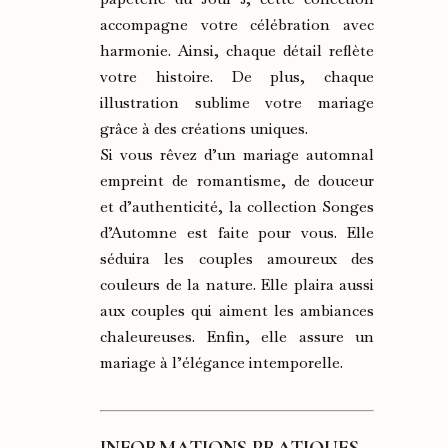
accompagne votre célébration avec
harmonie. Ainsi, chaque détail reflète
votre histoire. De plus, chaque
illustration sublime votre mariage
grâce à des créations uniques.
Si vous rêvez d’un mariage automnal
empreint de romantisme, de douceur
et d’authenticité, la collection Songes
d’Automne est faite pour vous. Elle
séduira les couples amoureux des
couleurs de la nature. Elle plaira aussi
aux couples qui aiment les ambiances
chaleureuses. Enfin, elle assure un
mariage à l’élégance intemporelle.