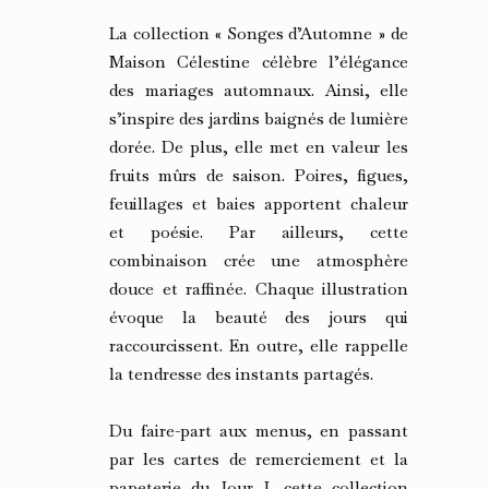
La collection « Songes d’Automne » de
Maison Célestine célèbre l’élégance
des mariages automnaux. Ainsi, elle
s’inspire des jardins baignés de lumière
dorée. De plus, elle met en valeur les
fruits mûrs de saison. Poires, figues,
feuillages et baies apportent chaleur
et poésie. Par ailleurs, cette
combinaison crée une atmosphère
douce et raffinée. Chaque illustration
évoque la beauté des jours qui
raccourcissent. En outre, elle rappelle
la tendresse des instants partagés.
Du faire-part aux menus, en passant
par les cartes de remerciement et la
papeterie du Jour J, cette collection