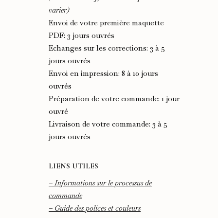
varier)
Envoi de votre première maquette
PDF: 3 jours ouvrés
Echanges sur les corrections: 3 à 5
jours ouvrés
Envoi en impression: 8 à 10 jours
ouvrés
Préparation de votre commande: 1 jour
ouvré
Livraison de votre commande: 3 à 5
jours ouvrés
LIENS UTILES
– Informations sur le processus de
commande
– Guide des polices et couleurs