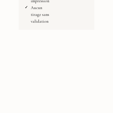
impression
Aucun
tirage sans
validation