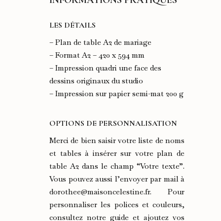
INFORMATIONS PRATIQUES
LES DÉTAILS
– Plan de table A2 de mariage
– Format A2 – 420 x 594 mm
– Impression quadri une face des
dessins originaux du studio
– Impression sur papier semi-mat 200 g
OPTIONS DE PERSONNALISATION
Merci de bien saisir votre liste de noms
et tables à insérer sur votre plan de
table A2 dans le champ “Votre texte”.
Vous pouvez aussi l’envoyer par mail à
dorothee@maisoncelestine.fr. Pour
personnaliser les polices et couleurs,
consultez notre guide et ajoutez vos