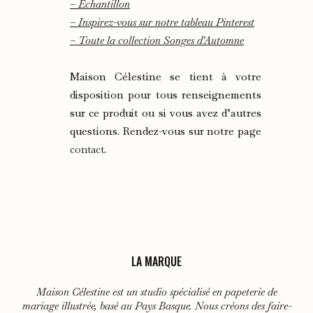
– Echantillon
– Inspirez-vous sur notre tableau Pinterest
– Toute la collection Songes d’Automne
Maison Célestine se tient à votre
disposition pour tous renseignements
sur ce produit ou si vous avez d’autres
questions. Rendez-vous sur notre page
contact
.
LA MARQUE
Maison Célestine est un studio spécialisé en papeterie de
mariage illustrée, basé au Pays Basque. Nous créons des faire-