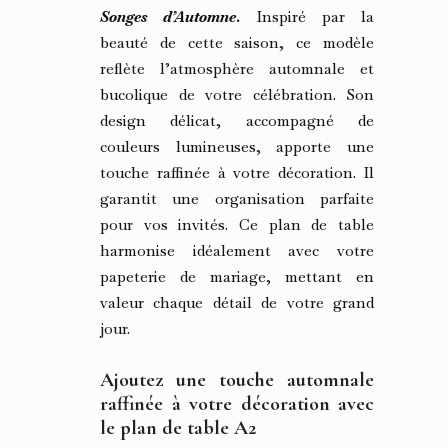
Songes d’Automne
.
Inspiré par la
beauté de cette saison, ce modèle
reflète l’atmosphère automnale et
bucolique de votre célébration. Son
design délicat, accompagné de
couleurs lumineuses, apporte une
touche raffinée à votre décoration. Il
garantit une organisation parfaite
pour vos invités. Ce plan de table
harmonise idéalement avec votre
papeterie de mariage, mettant en
valeur chaque détail de votre grand
jour.
Ajoutez une touche automnale
raffinée à votre décoration avec
le plan de table A2