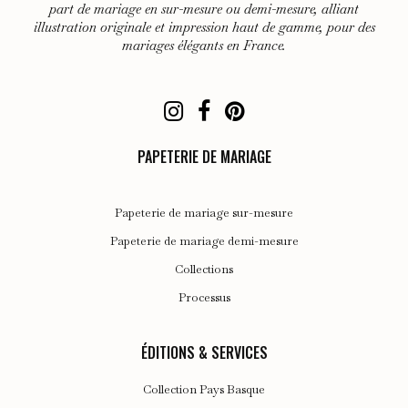
part de mariage en sur-mesure ou demi-mesure, alliant
illustration originale et impression haut de gamme, pour des
mariages élégants en France.
PAPETERIE DE MARIAGE
Papeterie de mariage sur-mesure
Papeterie de mariage demi-mesure
Collections
Processus
ÉDITIONS & SERVICES
Collection Pays Basque