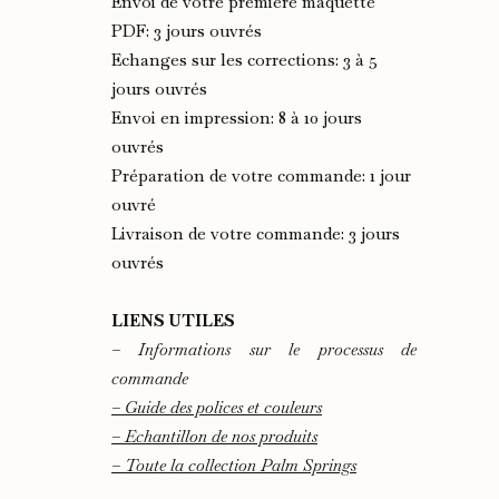
Envoi de votre première maquette
PDF: 3 jours ouvrés
Echanges sur les corrections: 3 à 5
jours ouvrés
Envoi en impression: 8 à 10 jours
ouvrés
Préparation de votre commande: 1 jour
ouvré
Livraison de votre commande: 3 jours
ouvrés
LIENS UTILES
– Informations sur le processus de
commande
– Guide des polices et couleurs
– Echantillon de nos produits
– Toute la collection Palm Springs