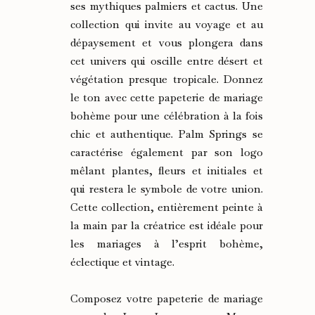
ses mythiques palmiers et cactus. Une
collection qui invite au voyage et au
dépaysement et vous plongera dans
cet univers qui oscille entre désert et
végétation presque tropicale. Donnez
le ton avec cette papeterie de mariage
bohème pour une célébration à la fois
chic et authentique. Palm Springs se
caractérise également par son logo
mêlant plantes, fleurs et initiales et
qui restera le symbole de votre union.
Cette collection, entièrement peinte à
la main par la créatrice est idéale pour
les mariages à l’esprit bohème,
éclectique et vintage.
Composez votre papeterie de mariage