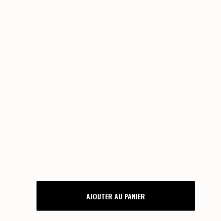
PLAN
AJOUTER AU PANIER
DE