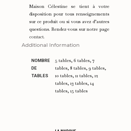
Maison Célestine se tient à votre
disposition pour tous renseignements
sur ce produit ou si vous avez d’autres
questions. Rendez-vous sur notre page
contact
.
Additional Information
5 tables, 6 tables, 7
NOMBRE
tables, 8 tables, 9 tables,
DE
10 tables, 11 tables, 12
TABLES
tables, 13 tables, 14
tables, 15 tables