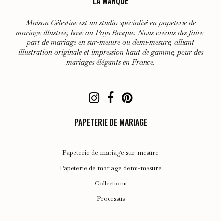
LA MARQUE
Maison Célestine est un studio spécialisé en papeterie de
mariage illustrée, basé au Pays Basque. Nous créons des faire-
part de mariage en sur-mesure ou demi-mesure, alliant
illustration originale et impression haut de gamme, pour des
mariages élégants en France.
PAPETERIE DE MARIAGE
Papeterie de mariage sur-mesure
Papeterie de mariage demi-mesure
Collections
Processus