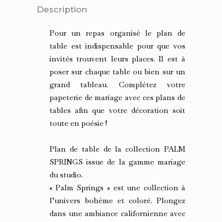
TABLE
Description
PALM
Pour un repas organisé le plan de
SPRINGS
table est indispensable pour que vos
invités trouvent leurs places. Il est à
quantity
poser sur chaque table ou bien sur un
grand tableau. Complétez votre
papeterie de mariage avec ces plans de
tables afin que votre décoration soit
toute en poésie !
Plan de table de la collection PALM
SPRINGS issue de la gamme mariage
du studio.
« Palm Springs » est une collection à
l’univers bohème et coloré. Plongez
dans une ambiance californienne avec