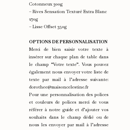
Cotonneux 300g
– Rives Sensation Texturé Extra Blanc
270g
– Lisse Offset 350g
OPTIONS DE PERSONNALISATION
Merci de bien saisir votre texte à
insérer sur chaque plan de table dans
le champ “Votre texte”. Vous pouvez
également nous envoyer votre liste de
texte par mail à l’adresse suivante:
dorothee@maisoncelestine.fr
Pour une personnalisation des polices
et couleurs de polices merci de vous
référer à notre guide et d’ajouter vos
souhaits dans le champ dédié ou de
nous les envoyer par mail à l’adresse