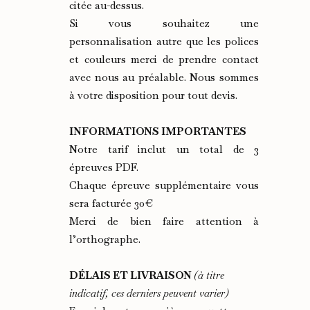
citée au-dessus.
Si vous souhaitez une
personnalisation autre que les polices
et couleurs merci de prendre contact
avec nous au préalable. Nous sommes
à votre disposition pour tout devis.
INFORMATIONS IMPORTANTES
Notre tarif inclut un total de 3
épreuves PDF.
Chaque épreuve supplémentaire vous
sera facturée 30€
Merci de bien faire attention à
l’orthographe.
DÉLAIS ET LIVRAISON
(à titre
indicatif, ces derniers peuvent varier)