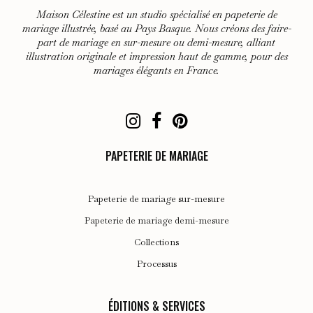
Maison Célestine est un studio spécialisé en papeterie de
mariage illustrée, basé au Pays Basque. Nous créons des faire-
part de mariage en sur-mesure ou demi-mesure, alliant
illustration originale et impression haut de gamme, pour des
mariages élégants en France.
PAPETERIE DE MARIAGE
Papeterie de mariage sur-mesure
Papeterie de mariage demi-mesure
Collections
Processus
ÉDITIONS & SERVICES