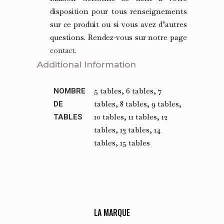
disposition pour tous renseignements
sur ce produit ou si vous avez d’autres
questions. Rendez-vous sur notre page
contact
.
Additional Information
5 tables, 6 tables, 7
NOMBRE
tables, 8 tables, 9 tables,
DE
10 tables, 11 tables, 12
TABLES
tables, 13 tables, 14
tables, 15 tables
LA MARQUE