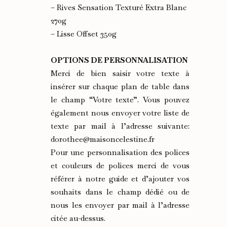
– Rives Sensation Texturé Extra Blanc
270g
– Lisse Offset 350g
OPTIONS DE PERSONNALISATION
Merci de bien saisir votre texte à
insérer sur chaque plan de table dans
le champ “Votre texte”. Vous pouvez
également nous envoyer votre liste de
texte par mail à l’adresse suivante:
dorothee@maisoncelestine.fr
Pour une personnalisation des polices
et couleurs de polices merci de vous
référer à notre guide et d’ajouter vos
souhaits dans le champ dédié ou de
nous les envoyer par mail à l’adresse
citée au-dessus.