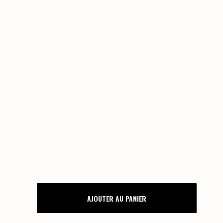
PLAN
AJOUTER AU PANIER
DE