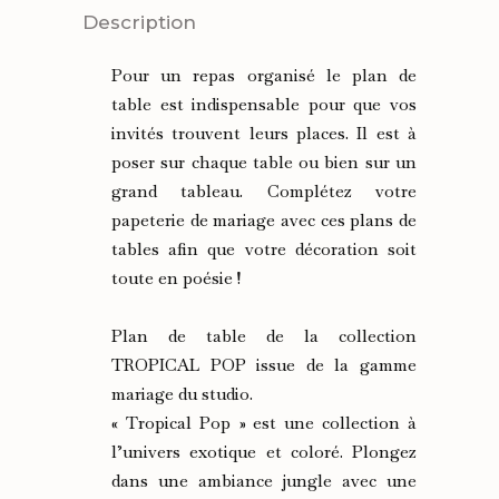
TABLE
Description
TROPICAL
Pour un repas organisé le plan de
POP
table est indispensable pour que vos
invités trouvent leurs places. Il est à
quantity
poser sur chaque table ou bien sur un
grand tableau. Complétez votre
papeterie de mariage avec ces plans de
tables afin que votre décoration soit
toute en poésie !
Plan de table de la collection
TROPICAL POP issue de la gamme
mariage du studio.
« Tropical Pop » est une collection à
l’univers exotique et coloré. Plongez
dans une ambiance jungle avec une