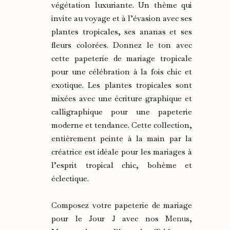
végétation luxuriante. Un thème qui
invite au voyage et à l’évasion avec ses
plantes tropicales, ses ananas et ses
fleurs colorées. Donnez le ton avec
cette papeterie de mariage tropicale
pour une célébration à la fois chic et
exotique. Les plantes tropicales sont
mixées avec une écriture graphique et
calligraphique pour une papeterie
moderne et tendance. Cette collection,
entièrement peinte à la main par la
créatrice est idéale pour les mariages à
l’esprit tropical chic, bohème et
éclectique.
Composez votre papeterie de mariage
pour le Jour J avec nos
Menus
,