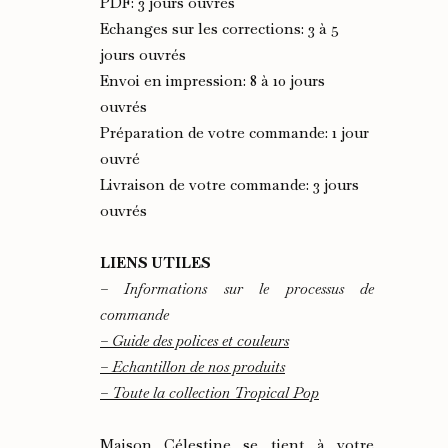
PDF: 3 jours ouvrés
Echanges sur les corrections: 3 à 5
jours ouvrés
Envoi en impression: 8 à 10 jours
ouvrés
Préparation de votre commande: 1 jour
ouvré
Livraison de votre commande: 3 jours
ouvrés
LIENS UTILES
– Informations sur le processus de
commande
– Guide des polices et couleurs
– Echantillon de nos produits
– Toute la collection Tropical Pop
Maison Célestine se tient à votre