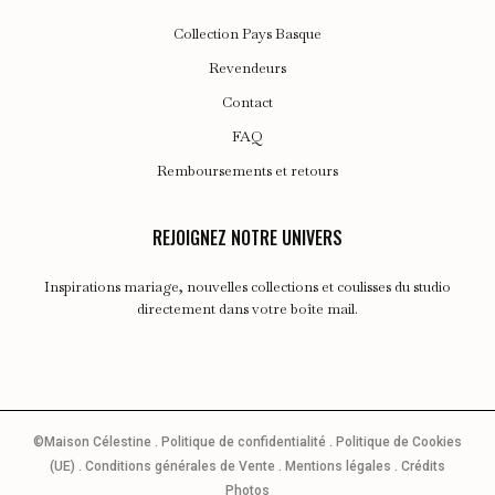
Collection Pays Basque
Revendeurs
Contact
FAQ
Remboursements et retours
REJOIGNEZ NOTRE UNIVERS
Inspirations mariage, nouvelles collections et coulisses du studio
directement dans votre boîte mail.
©Maison Célestine .
Politique de confidentialité
.
Politique de Cookies
(UE)
.
Conditions générales de Vente
.
Mentions légales
.
Crédits
Photos