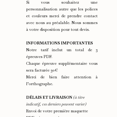
Si vous souhaitez une
personnalisation autre que les polices
et couleurs merci de prendre contact
avec nous au préalable. Nous sommes
à votre disposition pour tout devis.
INFORMATIONS IMPORTANTES
Notre tarif inclut un total de 3
épreuves PDF.
Chaque épreuve supplémentaire vous
sera facturée 30€
Merci de bien faire attention à
l’orthographe.
DÉLAIS ET LIVRAISON
(à titre
indicatif, ces derniers peuvent varier)
Envoi de votre première maquette