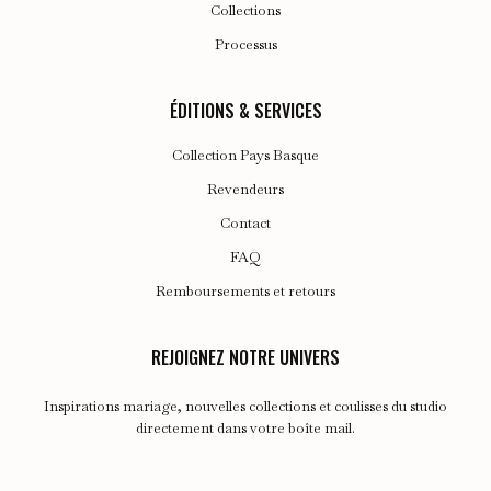
Collections
Processus
ÉDITIONS & SERVICES
Collection Pays Basque
Revendeurs
Contact
FAQ
Remboursements et retours
REJOIGNEZ NOTRE UNIVERS
Inspirations mariage, nouvelles collections et coulisses du studio
directement dans votre boîte mail.