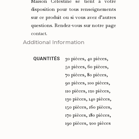
Maison Célestine se tient à votre
disposition pour tous renseignements
sur ce produit ou si vous avez d’autres
questions. Rendez-vous sur notre page
contact
.
Additional Information
30 pièces, 40 pièces,
QUANTITÉS
50 pièces, 60 pièces,
70 pièces, 80 pièces,
90 pièces, 100 pièces,
110 pièces, 120 pièces,
130 pièces, 140 pièces,
150 pièces, 160 pièces,
170 pièces, 180 pièces,
190 pièces, 200 pièces