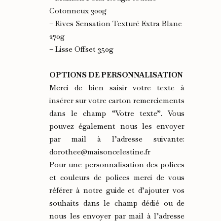
Cotonneux 300g
– Rives Sensation Texturé Extra Blanc
270g
– Lisse Offset 350g
OPTIONS DE PERSONNALISATION
Merci de bien saisir votre texte à
insérer sur votre carton remerciements
dans le champ “Votre texte”. Vous
pouvez également nous les envoyer
par mail à l’adresse suivante:
dorothee@maisoncelestine.fr
Pour une personnalisation des polices
et couleurs de polices merci de vous
référer à notre guide et d’ajouter vos
souhaits dans le champ dédié ou de
nous les envoyer par mail à l’adresse