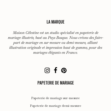
LA MARQUE
Maison Célestine est un studio spécialisé en papeterie de
mariage illustrée, basé au Pays Basque. Nous créons des faire-
part de mariage en sur-mesure ou demi-mesure, alliant
illustration originale et impression haut de gamme, pour des
mariages élégants en France.
PAPETERIE DE MARIAGE
Papeterie de mariage sur-mesure
Papeterie de mariage demi-mesure