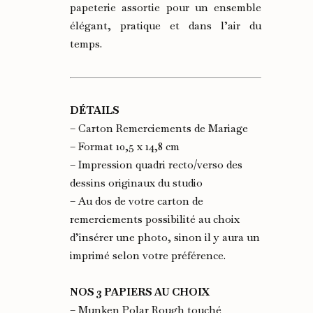
papeterie assortie pour un ensemble
élégant, pratique et dans l’air du
temps.
DÉTAILS
– Carton Remerciements de Mariage
– Format 10,5 x 14,8 cm
– Impression quadri recto/verso des
dessins originaux du studio
– Au dos de votre carton de
remerciements possibilité au choix
d’insérer une photo, sinon il y aura un
imprimé selon votre préférence.
NOS 3 PAPIERS AU CHOIX
– Munken Polar Rough touché