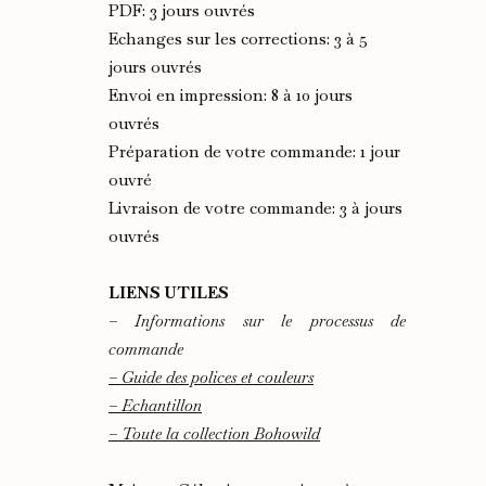
PDF: 3 jours ouvrés
Echanges sur les corrections: 3 à 5
jours ouvrés
Envoi en impression: 8 à 10 jours
ouvrés
Préparation de votre commande: 1 jour
ouvré
Livraison de votre commande: 3 à jours
ouvrés
LIENS UTILES
– Informations sur le processus de
commande
– Guide des polices et couleurs
– Echantillon
– Toute la collection Bohowild