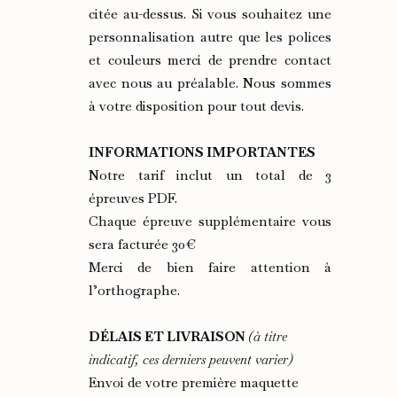
citée au-dessus. Si vous souhaitez une
personnalisation autre que les polices
et couleurs merci de prendre contact
avec nous au préalable. Nous sommes
à votre disposition pour tout devis.
INFORMATIONS IMPORTANTES
Notre tarif inclut un total de 3
épreuves PDF.
Chaque épreuve supplémentaire vous
sera facturée 30€
Merci de bien faire attention à
l’orthographe.
DÉLAIS ET LIVRAISON
(à titre
indicatif, ces derniers peuvent varier)
Envoi de votre première maquette