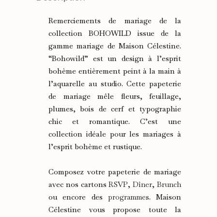
Remerciements de mariage de la
collection BOHOWILD issue de la
gamme mariage de Maison Célestine.
“Bohowild” est un design à l’esprit
bohème entièrement peint à la main à
l’aquarelle au studio. Cette papeterie
de mariage mêle fleurs, feuillage,
plumes, bois de cerf et typographie
chic et romantique. C’est une
collection idéale pour les mariages à
l’esprit bohème et rustique.
Composez votre papeterie de mariage
avec nos cartons
RSVP
,
Dîner
,
Brunch
ou encore des
programmes
. Maison
Célestine vous propose toute la