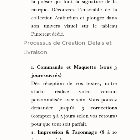
la poésie qui font la signature de la
marque. Découvrez
l’ensemble de la
collection Anthurium
et plongez dans
son univers visuel sur
le tableau
Pinterest dédié
.
Processus de Création, Délais et
Livraison
1. Commande et Maquette (sous 3
jours ouvrés)
Dès réception de vos textes, notre
studio réalise votre version
personnalisée avec soin. Vous pouvez
demander jusqu’à
3 corrections
(compter 3 à 5 jours selon vos retours)
pour que tout soit parfait.
2. Impression & Façonnage (8 à 10