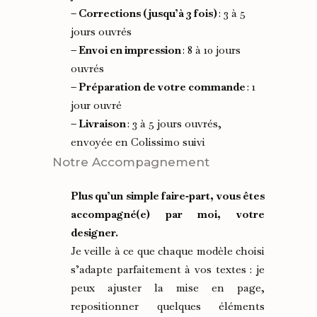
– Corrections (jusqu’à 3 fois)
: 3 à 5
jours ouvrés
– Envoi en impression
: 8 à 10 jours
ouvrés
– Préparation de votre commande
: 1
jour ouvré
– Livraison
: 3 à 5 jours ouvrés,
envoyée en Colissimo suivi
Notre Accompagnement
Plus qu’un simple faire‑part, vous êtes
accompagné(e) par moi, votre
designer.
Je veille à ce que chaque modèle choisi
s’adapte parfaitement à vos textes : je
peux ajuster la mise en page,
repositionner quelques éléments