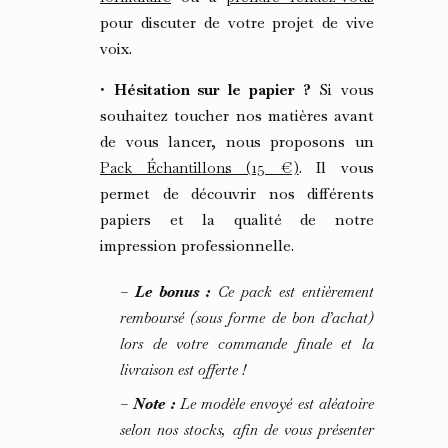
pour discuter de votre projet de vive
voix.
•
Hésitation sur le papier ?
Si vous
souhaitez toucher nos matières avant
de vous lancer, nous proposons un
Pack Échantillons (15 €)
. Il vous
permet de découvrir nos différents
papiers et la qualité de notre
impression professionnelle.
–
Le bonus :
Ce pack est entièrement
remboursé (sous forme de bon d’achat)
lors de votre commande finale et la
livraison est offerte !
–
Note :
Le modèle envoyé est aléatoire
selon nos stocks, afin de vous présenter