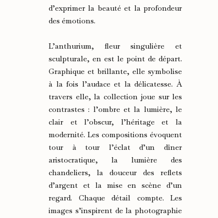
d’exprimer la beauté et la profondeur
des émotions.
L’anthurium, fleur singulière et
sculpturale, en est le point de départ.
Graphique et brillante, elle symbolise
à la fois l’audace et la délicatesse. À
travers elle, la collection joue sur les
contrastes : l’ombre et la lumière, le
clair et l’obscur, l’héritage et la
modernité. Les compositions évoquent
tour à tour l’éclat d’un dîner
aristocratique, la lumière des
chandeliers, la douceur des reflets
d’argent et la mise en scène d’un
regard. Chaque détail compte. Les
images s’inspirent de la photographie