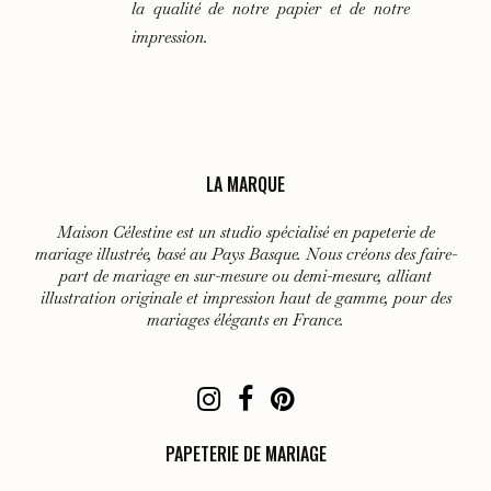
la qualité de notre papier et de notre
impression.
LA MARQUE
Maison Célestine est un studio spécialisé en papeterie de
mariage illustrée, basé au Pays Basque. Nous créons des faire-
part de mariage en sur-mesure ou demi-mesure, alliant
illustration originale et impression haut de gamme, pour des
mariages élégants en France.
PAPETERIE DE MARIAGE