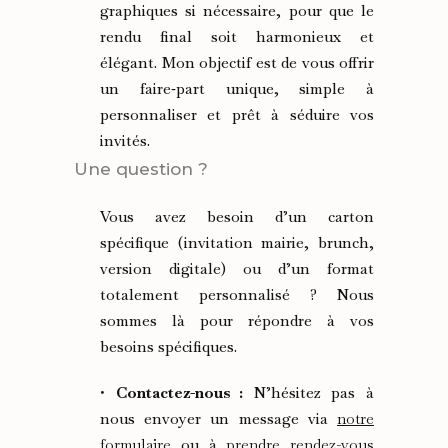
graphiques si nécessaire, pour que le
rendu final soit harmonieux et
élégant. Mon objectif est de vous offrir
un faire‑part unique, simple à
personnaliser et prêt à séduire vos
invités.
Une question ?
Vous avez besoin d’un carton
spécifique (invitation mairie, brunch,
version digitale) ou d’un format
totalement personnalisé ? Nous
sommes là pour répondre à vos
besoins spécifiques.
•
Contactez-nous :
N’hésitez pas à
nous envoyer un message via
notre
formulaire
ou à
prendre rendez-vous