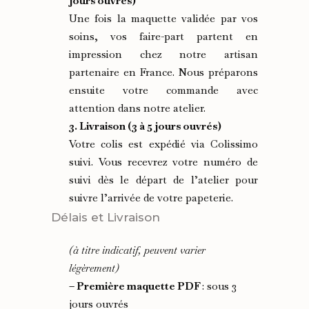
jours ouvrés)
Une fois la maquette validée par vos
soins, vos faire-part partent en
impression chez notre artisan
partenaire en France. Nous préparons
ensuite votre commande avec
attention dans notre atelier.
3. Livraison (3 à 5 jours ouvrés)
Votre colis est expédié via Colissimo
suivi. Vous recevrez votre numéro de
suivi dès le départ de l’atelier pour
suivre l’arrivée de votre papeterie.
Délais et Livraison
(à titre indicatif, peuvent varier
légèrement)
– Première maquette PDF
: sous 3
jours ouvrés