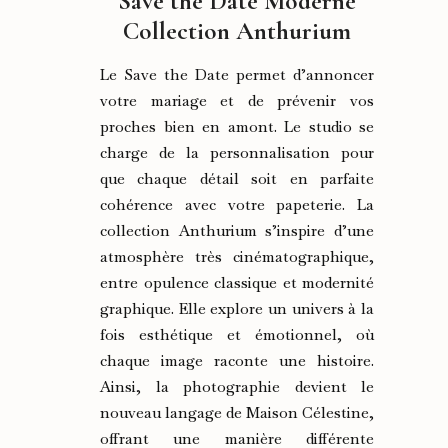
Save the Date Moderne
quantity
Collection Anthurium
Le Save the Date permet d’annoncer
votre mariage et de prévenir vos
proches bien en amont. Le studio se
charge de la personnalisation pour
que chaque détail soit en parfaite
cohérence avec votre papeterie. La
collection Anthurium s’inspire d’une
atmosphère très cinématographique,
entre opulence classique et modernité
graphique. Elle explore un univers à la
fois esthétique et émotionnel, où
chaque image raconte une histoire.
Ainsi, la photographie devient le
nouveau langage de Maison Célestine,
offrant une manière différente