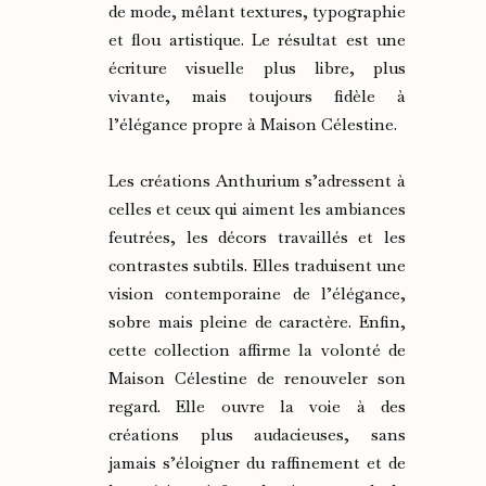
de mode, mêlant textures, typographie
et flou artistique. Le résultat est une
écriture visuelle plus libre, plus
vivante, mais toujours fidèle à
l’élégance propre à Maison Célestine.
Les créations Anthurium s’adressent à
celles et ceux qui aiment les ambiances
feutrées, les décors travaillés et les
contrastes subtils. Elles traduisent une
vision contemporaine de l’élégance,
sobre mais pleine de caractère. Enfin,
cette collection affirme la volonté de
Maison Célestine de renouveler son
regard. Elle ouvre la voie à des
créations plus audacieuses, sans
jamais s’éloigner du raffinement et de