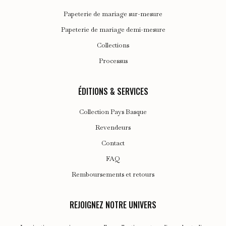
Papeterie de mariage sur-mesure
Papeterie de mariage demi-mesure
Collections
Processus
ÉDITIONS & SERVICES
Collection Pays Basque
Revendeurs
Contact
FAQ
Remboursements et retours
REJOIGNEZ NOTRE UNIVERS