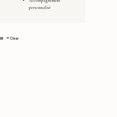
Accompagnement
personnalisé
Clear