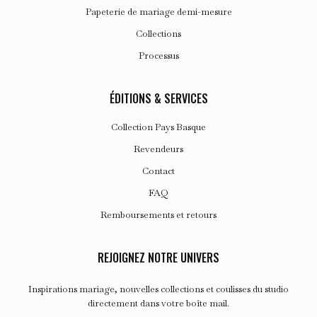
Papeterie de mariage demi-mesure
Collections
Processus
ÉDITIONS & SERVICES
Collection Pays Basque
Revendeurs
Contact
FAQ
Remboursements et retours
REJOIGNEZ NOTRE UNIVERS
Inspirations mariage, nouvelles collections et coulisses du studio
directement dans votre boîte mail.