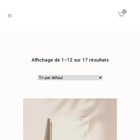
0
Affichage de 1–12 sur 17 résultats