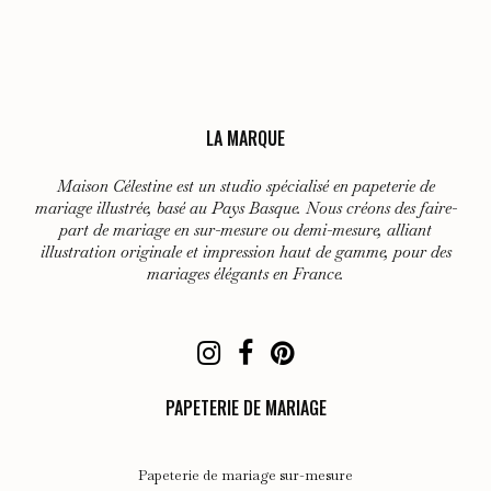
LA MARQUE
Maison Célestine est un studio spécialisé en papeterie de
mariage illustrée, basé au Pays Basque. Nous créons des faire-
part de mariage en sur-mesure ou demi-mesure, alliant
illustration originale et impression haut de gamme, pour des
mariages élégants en France.
PAPETERIE DE MARIAGE
Papeterie de mariage sur-mesure