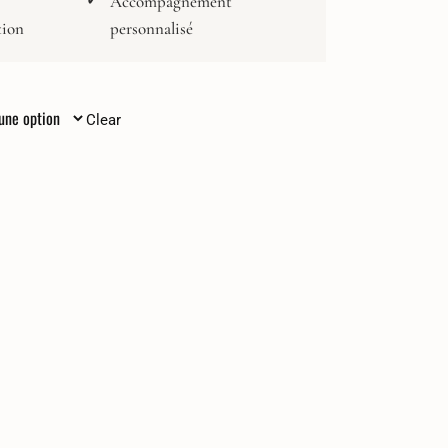
Accompagnement
tion
personnalisé
Clear