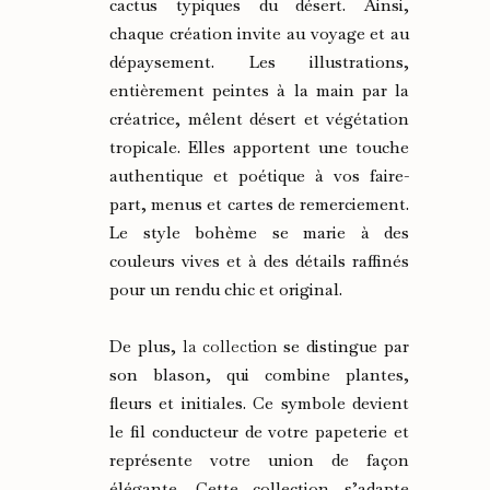
cactus typiques du désert. Ainsi,
chaque création invite au voyage et au
dépaysement. Les illustrations,
entièrement peintes à la main par la
créatrice, mêlent désert et végétation
tropicale. Elles apportent une touche
authentique et poétique à vos faire-
part, menus et cartes de remerciement.
Le style bohème se marie à des
couleurs vives et à des détails raffinés
pour un rendu chic et original.
De plus,
la collection
se distingue par
son blason, qui combine plantes,
fleurs et initiales. Ce symbole devient
le fil conducteur de votre papeterie et
représente votre union de façon
élégante. Cette collection s’adapte