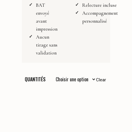
BAT
Relecture incluse
envoyé
Accompagnement
avant
personnalisé
impression
Aucun
tirage sans
validation
QUANTITÉS
Clear