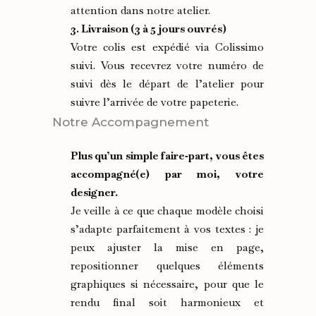
attention dans notre atelier.
3. Livraison (3 à 5 jours ouvrés)
Votre colis est expédié via Colissimo
suivi. Vous recevrez votre numéro de
suivi dès le départ de l’atelier pour
suivre l’arrivée de votre papeterie.
Notre Accompagnement
Plus qu’un simple faire‑part, vous êtes
accompagné(e) par moi, votre
designer.
Je veille à ce que chaque modèle choisi
s’adapte parfaitement à vos textes : je
peux ajuster la mise en page,
repositionner quelques éléments
graphiques si nécessaire, pour que le
rendu final soit harmonieux et