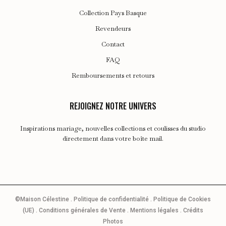
Collection Pays Basque
Revendeurs
Contact
FAQ
Remboursements et retours
REJOIGNEZ NOTRE UNIVERS
Inspirations mariage, nouvelles collections et coulisses du studio
directement dans votre boîte mail.
©Maison Célestine .
Politique de confidentialité
.
Politique de Cookies
(UE)
.
Conditions générales de Vente
.
Mentions légales
.
Crédits
Photos