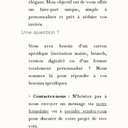
élégant. Mon objectif est de vous offrir
un faire‑part unique, simple à
personnaliser et prêt à séduire vos
invités.
Une question ?
Vous avez besoin d’un carton
spécifique (invitation mairie, brunch,
version digitale) ou d’un format
totalement personnalisé ? Nous
sommes là pour répondre à vos
besoins spécifiques.
•
Contactez-nous :
N’hésitez pas à
nous envoyer un message via
notre
formulaire
ou à
prendre rendez-vous
pour discuter de votre projet de vive
voix.