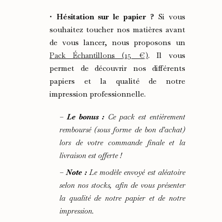
•
Hésitation sur le papier ?
Si vous
souhaitez toucher nos matières avant
de vous lancer, nous proposons un
Pack Échantillons (15 €)
. Il vous
permet de découvrir nos différents
papiers et la qualité de notre
impression professionnelle.
–
Le bonus :
Ce pack est entièrement
remboursé (sous forme de bon d’achat)
lors de votre commande finale et la
livraison est offerte !
–
Note :
Le modèle envoyé est aléatoire
selon nos stocks, afin de vous présenter
la qualité de notre papier et de notre
impression.