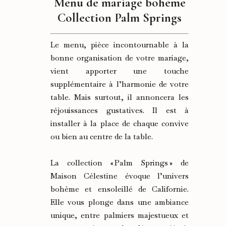
Menu de mariage bohème
Collection Palm Springs
Le menu, pièce incontournable à la
bonne organisation de votre mariage,
vient apporter une touche
supplémentaire à l’harmonie de votre
table. Mais surtout, il annoncera les
réjouissances gustatives. Il est à
installer à la place de chaque convive
ou bien au centre de la table.
La collection « Palm Springs » de
Maison Célestine évoque l’univers
bohème et ensoleillé de Californie.
Elle vous plonge dans une ambiance
unique, entre palmiers majestueux et