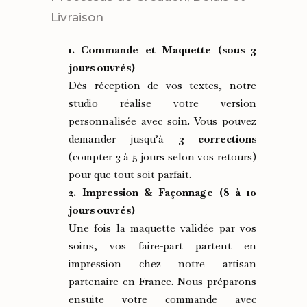
Livraison
1. Commande et Maquette (sous 3
jours ouvrés)
Dès réception de vos textes, notre
studio réalise votre version
personnalisée avec soin. Vous pouvez
demander jusqu’à
3 corrections
(compter 3 à 5 jours selon vos retours)
pour que tout soit parfait.
2. Impression & Façonnage (8 à 10
jours ouvrés)
Une fois la maquette validée par vos
soins, vos faire-part partent en
impression chez notre artisan
partenaire en France. Nous préparons
ensuite votre commande avec