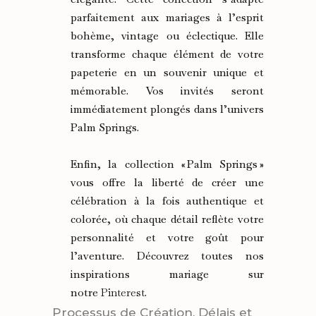
parfaitement aux mariages à l’esprit
bohème, vintage ou éclectique. Elle
transforme chaque élément de votre
papeterie en un souvenir unique et
mémorable. Vos invités seront
immédiatement plongés dans l’univers
Palm Springs.
Enfin, la collection « Palm Springs »
vous offre la liberté de créer une
célébration à la fois authentique et
colorée, où chaque détail reflète votre
personnalité et votre goût pour
l’aventure. Découvrez toutes nos
inspirations mariage sur
notre
Pinterest
.
Processus de Création, Délais et