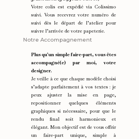
Votre colis est expédié via Colissimo
suivi. Vous recevrez votre numéro de
suivi dès le départ de l’atelier pour
suivre l’arrivée de votre papeterie.
Notre Accompagnement
Plus qu’un simple faire‑part, vous êtes
accompagné(e) par moi, votre
designer.
Je veille à ce que chaque modèle choisi
s’adapte parfaitement à vos textes : je
peux ajuster la mise en page,
repositionner quelques éléments
graphiques si nécessaire, pour que le
rendu final soit harmonieux et
élégant. Mon objectif est de vous offrir
un faire‑part unique, simple à