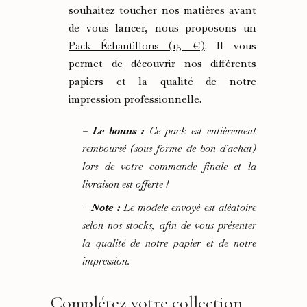
souhaitez toucher nos matières avant
de vous lancer, nous proposons un
Pack Échantillons (15 €)
. Il vous
permet de découvrir nos différents
papiers et la qualité de notre
impression professionnelle.
–
Le bonus :
Ce pack est entièrement
remboursé (sous forme de bon d’achat)
lors de votre commande finale et la
livraison est offerte !
–
Note :
Le modèle envoyé est aléatoire
selon nos stocks, afin de vous présenter
la qualité de notre papier et de notre
impression.
Complétez votre collection