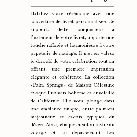
Habillez votre cérémonie avec une
couverture de livret personnalisée. Ce
support, dédié uniquement à
l’extérieur de votre livret, apporte une
touche raffinée et harmonieuse à votre
papeterie de mariage. Il met en valeur
le déroulé de votre célébration tout en
offrant une première impression
élégante et cohérente. La collection
« Palm Springs » de Maison Célestine
évoque l’univers bohème et ensoleillé
de Californie. Elle vous plonge dans
une ambiance unique, entre palmiers
majestueux et cactus typiques du
désert. Ainsi, chaque création invite au
voyage et au dépaysement. Les