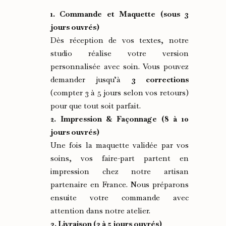
1. Commande et Maquette (sous 3
jours ouvrés)
Dès réception de vos textes, notre
studio réalise votre version
personnalisée avec soin. Vous pouvez
demander jusqu’à
3 corrections
(compter 3 à 5 jours selon vos retours)
pour que tout soit parfait.
2. Impression & Façonnage (8 à 10
jours ouvrés)
Une fois la maquette validée par vos
soins, vos faire-part partent en
impression chez notre artisan
partenaire en France. Nous préparons
ensuite votre commande avec
attention dans notre atelier.
3. Livraison (3 à 5 jours ouvrés)