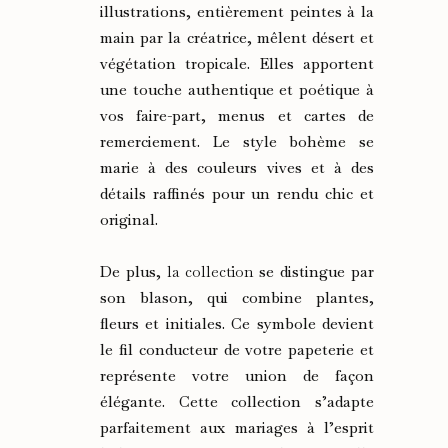
illustrations, entièrement peintes à la
main par la créatrice, mêlent désert et
végétation tropicale. Elles apportent
une touche authentique et poétique à
vos faire-part, menus et cartes de
remerciement. Le style bohème se
marie à des couleurs vives et à des
détails raffinés pour un rendu chic et
original.
De plus,
la collection
se distingue par
son blason, qui combine plantes,
fleurs et initiales. Ce symbole devient
le fil conducteur de votre papeterie et
représente votre union de façon
élégante. Cette collection s’adapte
parfaitement aux mariages à l’esprit