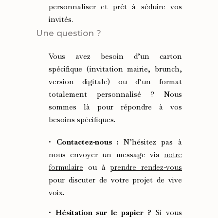
personnaliser et prêt à séduire vos
invités.
Une question ?
Vous avez besoin d’un carton
spécifique (invitation mairie, brunch,
version digitale) ou d’un format
totalement personnalisé ? Nous
sommes là pour répondre à vos
besoins spécifiques.
•
Contactez-nous :
N’hésitez pas à
nous envoyer un message via
notre
formulaire
ou à
prendre rendez-vous
pour discuter de votre projet de vive
voix.
•
Hésitation sur le papier ?
Si vous