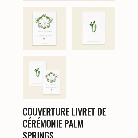
COUVERTURE LIVRET DE
CÉRÉMONIE PALM
SPRINGS