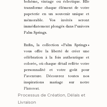
bohème, vintage ou éclectique. Elle
transforme chaque élément de votre
papeterie en un souvenir unique et
mémorable. Vos invités seront
immédiatement plongés dans l’univers
Palm Springs.
Enfin, la collection « Palm Springs »
vous offre la liberté de créer une
célébration à la fois authentique et
colorée, où chaque détail reflète votre
personnalité et votre goût pour
l’aventure. Découvrez toutes nos
inspirations mariage sur notre
Pinterest
.
Processus de Création, Délais et
Livraison