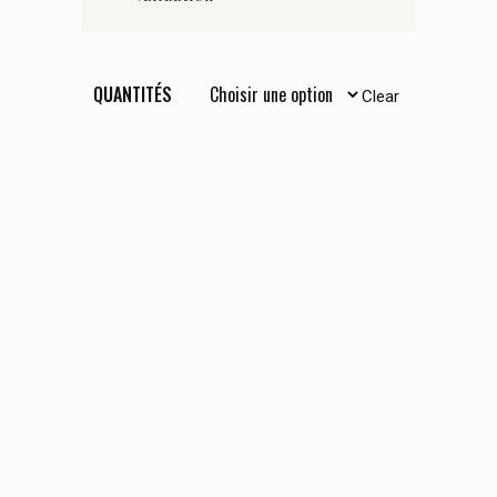
QUANTITÉS
Clear